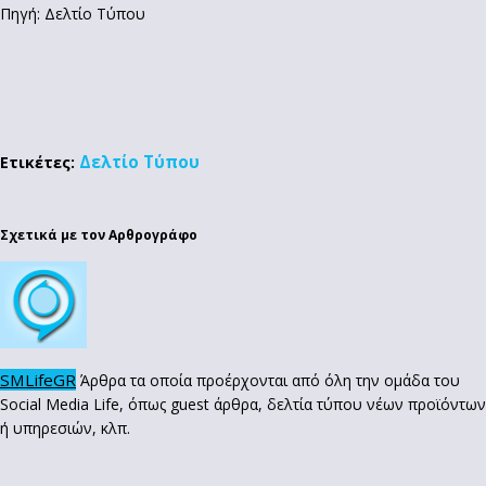
Πηγή: Δελτίο Τύπου
Δελτίο Τύπου
Ετικέτες:
Σχετικά με τον Αρθρογράφο
SMLifeGR
Άρθρα τα οποία προέρχονται από όλη την ομάδα του
Social Media Life, όπως guest άρθρα, δελτία τύπου νέων προϊόντων
ή υπηρεσιών, κλπ.