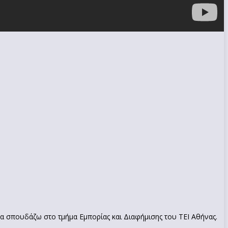
να σπουδάζω στο τμήμα Εμπορίας και Διαφήμισης του ΤΕΙ Αθήνας.