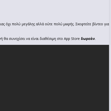
ειας όχι πολύ μεγάλης αλλά ούτε πολύ μικρής. Σκεφτείτε βίντεο για
ή θα συνεχίσει να είναι διαθέσιμη στο App Store
δωρεάν
.