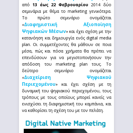
από
13 έως 22 Φεβρουαρίου
2014 δύο
σεμινάρια με θέμα το marketing γενικότερα.
Το πρώτο σεμινάριο ονομάζεται
Διαφημιστική Αξιοποίηση
«
Ψηφιακών Μέσων
» και έχει σχέση με την
κατανόηση και δημιουργία ενός digital media
plan. Οι συμμετέχοντες θα μάθουν σε ποια
μέσα, πώς και πόσα χρήματα θα πρέπει να
επενδύσουν για να μεγιστοποιήσουν την
απόδοση του marketing plan τους. Το
δεύτερο σεμινάριο ονομάζεται
Διαχείριση Ψηφιακού
«
Περιεχομένου
» και έχει σχέση με τη
δυναμική του ψηφιακού περιεχομένου, τους
τρόπους με τους οποίους μπορεί κανείς να
ενισχύσει τη διαφημιστική του καμπάνια, και
να καθορίσει τη σχέση του με τον πελάτη.