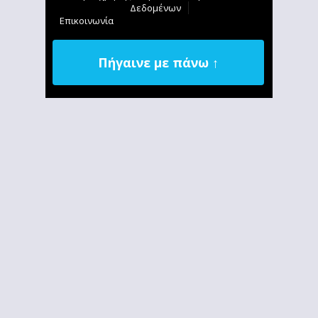
Δεδομένων
Επικοινωνία
Πήγαινε με πάνω ↑