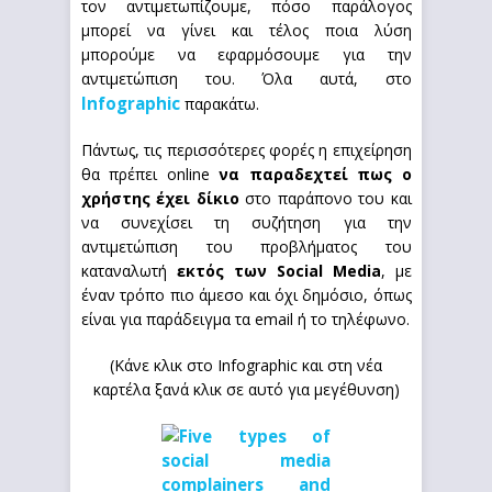
τον αντιμετωπίζουμε, πόσο παράλογος
μπορεί να γίνει και τέλος ποια λύση
μπορούμε να εφαρμόσουμε για την
αντιμετώπιση του. Όλα αυτά, στο
Infographic
παρακάτω.
Πάντως, τις περισσότερες φορές η επιχείρηση
θα πρέπει online
να παραδεχτεί πως ο
χρήστης έχει δίκιο
στο παράπονο του και
να συνεχίσει τη συζήτηση για την
αντιμετώπιση του προβλήματος του
καταναλωτή
εκτός των Social Media
, με
έναν τρόπο πιο άμεσο και όχι δημόσιο, όπως
είναι για παράδειγμα τα email ή το τηλέφωνο.
(Κάνε κλικ στο Infographic και στη νέα
καρτέλα ξανά κλικ σε αυτό για μεγέθυνση)