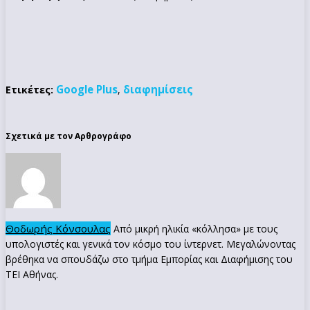
Google Plus
διαφημίσεις
Ετικέτες:
,
Σχετικά με τον Αρθρογράφο
Θοδωρής Κόνσουλας
Από μικρή ηλικία «κόλλησα» με τους
υπολογιστές και γενικά τον κόσμο του ίντερνετ. Μεγαλώνοντας
βρέθηκα να σπουδάζω στο τμήμα Εμπορίας και Διαφήμισης του
ΤΕΙ Αθήνας.