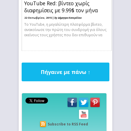
YouTube Red: βίντεο χωρίς
διαφημίσεις με 9.99$ τον μήνα
22 Οκτωβρίου, 2015 |
by Δήμητρα Κατερέλου
Το YouTube, η μεγαλύτερη πλατφόρμα βίντεο,
ανακοίνωσε την πρώτη του συνδρομή για όλους
εκείνους τους χρήστες που δεν επιθυμούν να
Πήγαινε με πάνω ↑
Subscribe to RSS Feed