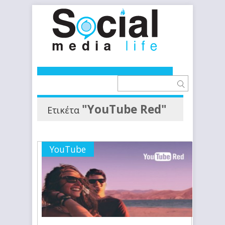
"YouTube Red"
Ετικέτα
YouTube