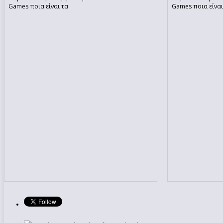
Games ποια είναι τα
Games ποια είναι