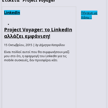
LinkedIn
Πήγαινε με
πάνω ↑
Project Voyager: το LinkedIn
αλλάζει εμφάνιση!
15 Οκτωβρίου, 2015 |
by Δήμητρα Κατερέλου
Είναι πολλοί αυτοί που θα συμφωνήσουν μαζί
μου στο ότι, η εφαρμογή του LinkedIn για τις
mobile συσκευές, δεν προσφέρει κάτι