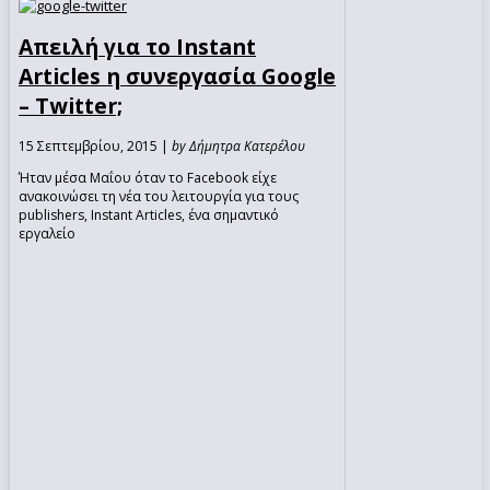
Απειλή για το Instant
Articles η συνεργασία Google
– Twitter;
15 Σεπτεμβρίου, 2015 |
by Δήμητρα Κατερέλου
Ήταν μέσα Μαΐου όταν το Facebook είχε
ανακοινώσει τη νέα του λειτουργία για τους
publishers, Instant Articles, ένα σημαντικό
εργαλείο