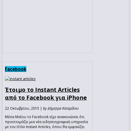
Facebook
Έτοιμο το Instant Articles
από το Facebook για iPhone
22 Οκτωβρίου, 2015 |
by Δήμητρα Κατερέλου
Μέσα Μαΐου το Facebook είχε ανακοινώσει ότι
προετοιμάζει μια νέα ειδησεογραφική υπηρεσία
με τον τίτλο Instant Articles, όπου θα εμφανίζει