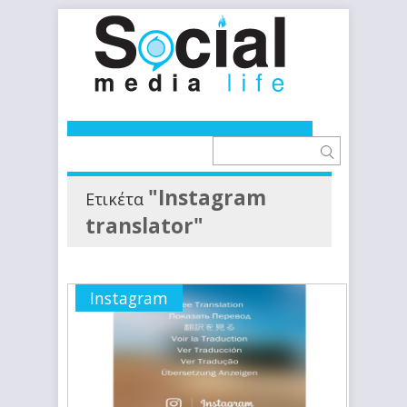
"Instagram
Ετικέτα
translator"
Instagram