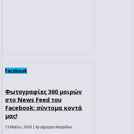
Facebook
Φωτογραφίες 360 μοιρών
στο News Feed του
Facebook: σύντομα κοντά
μας!
13 Μαΐου, 2016 |
by Δήμητρα Κατερέλου