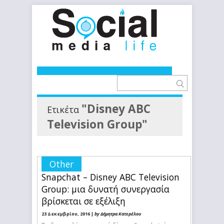
"Disney ABC
Ετικέτα
Television Group"
Other
Snapchat – Disney ABC Television
Group: μια δυνατή συνεργασία
βρίσκεται σε εξέλιξη
23 Δεκεμβρίου, 2016 |
by Δήμητρα Κατερέλου