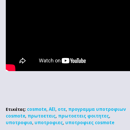
cosmote
ΑΕΙ
οτε
προγραμμα υποτροφιων
Ετικέτες:
,
,
,
cosmote
πρωτοετεις
πρωτοετεις φοιτητες
,
,
,
υποτροφια
υποτροφιες
υποτροφιες cosmote
,
,