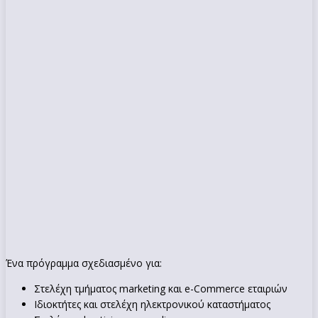
Ένα πρόγραμμα σχεδιασμένο για:
Στελέχη τμήματος marketing και e-Commerce εταιριών
Ιδιοκτήτες και στελέχη ηλεκτρονικού καταστήματος