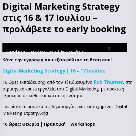
Digital Marketing Strategy
στις 16 & 17 Ιουλίου –
προλάβετε το early booking
0
Ημ/νία:
15 Ιουνίου 2018 |
by SMLifeGR
Κάνε την εγγραφή σου εξασφάλισε τη θέση σου!
Digital Marketing Strategy | 16 – 17 Ιουλίου
Rob Thurner
16 ώρες εκπαίδευσης, από τον εξειδικευμένο
, στη
στρατηγική και τα εργαλεία του Digital Marketing, με πρακτική
εξάσκηση σε κάθε εκπαιδευτική ενότητα.
Γνωρίστε τα μυστικά της δημιουργίας μιας επιτυχημένης Digital
Marketing Στρατηγικής!
16 ώρες: Θεωρία | Πρακτική | Workshops