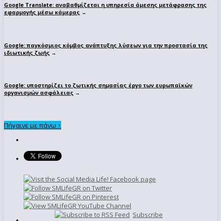
Google Translate: αναβαθμίζεται η υπηρεσία άμεσης μετάφρασης της
εφαρμογής μέσω κάμερας
→
Google: παγκόσμιος κόμβος ανάπτυξης λύσεων για την προστασία της
ιδιωτικής ζωής
→
Google: υποστηρίζει το ζωτικής σημασίας έργο των ευρωπαϊκών
οργανισμών ασφάλειας
→
Πήγαινε με πάνω ↑
Subscribe