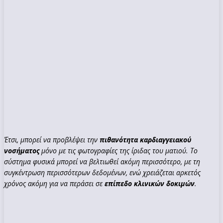
Έτσι, μπορεί να προβλέψει την
πιθανότητα καρδιαγγειακού
νοσήματος
μόνο με τις φωτογραφίες της ίριδας του ματιού. Το
σύστημα φυσικά μπορεί να βελτιωθεί ακόμη περισσότερο, με τη
συγκέντρωση περισσότερων δεδομένων, ενώ χρειάζεται αρκετός
χρόνος ακόμη για να περάσει σε
επίπεδο κλινικών δοκιμών
.