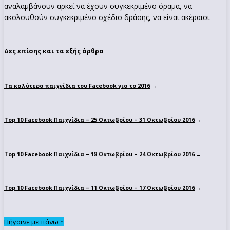
αναλαμβάνουν αρκεί να έχουν συγκεκριμένο όραμα, να
ακολουθούν συγκεκριμένο σχέδιο δράσης, να είναι ακέραιοι.
Δες επίσης και τα εξής άρθρα
Τα καλύτερα παιχνίδια του Facebook για το 2016
→
Top 10 Facebook Παιχνίδια – 25 Οκτωβρίου – 31 Οκτωβρίου 2016
→
Top 10 Facebook Παιχνίδια – 18 Οκτωβρίου – 24 Οκτωβρίου 2016
→
Top 10 Facebook Παιχνίδια – 11 Οκτωβρίου – 17 Οκτωβρίου 2016
→
Πήγαινε με πάνω ↑