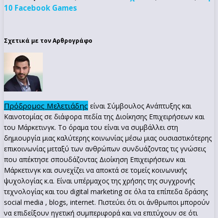
10 Facebook Games
Σχετικά με τον Αρθρογράφο
Πρόδρομος Μελετιάδης
είναι Σύμβουλος Ανάπτυξης και
Καινοτομίας σε διάφορα πεδία της Διοίκησης Επιχειρήσεων και
του Μάρκετινγκ. Το όραμα του είναι να συμβάλλει στη
δημιουργία μιας καλύτερης κοινωνίας μέσω μιας ουσιαστικότερης
επικοινωνίας μεταξύ των ανθρώπων συνδυάζοντας τις γνώσεις
που απέκτησε σπουδάζοντας Διοίκηση Επιχειρήσεων και
Μάρκετινγκ και συνεχίζει να αποκτά σε τομείς κοινωνικής
ψυχολογίας κ.α. Είναι υπέρμαχος της χρήσης της συγχρονής
τεχνολογίας και του digital marketing σε όλα τα επίπεδα δράσης
social media , blogs, internet. Πιστεύει ότι οι άνθρωποι μπορούν
να επιδείξουν ηγετική συμπεριφορά και να επιτύχουν σε ότι