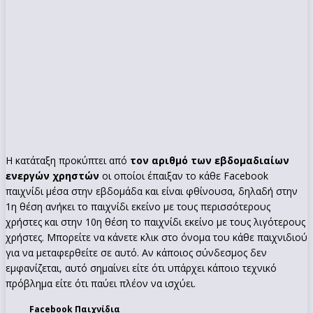
Η κατάταξη προκύπτει από
τον αριθμό των εβδομαδιαίων
ενεργών χρηστών
οι οποίοι έπαιξαν το κάθε Facebook
παιχνίδι μέσα στην εβδομάδα και είναι φθίνουσα, δηλαδή στην
1η θέση ανήκει το παιχνίδι εκείνο με τους περισσότερους
χρήστες και στην 10η θέση το παιχνίδι εκείνο με τους λιγότερους
χρήστες. Μπορείτε να κάνετε κλικ στο όνομα του κάθε παιχνιδιού
για να μεταφερθείτε σε αυτό. Αν κάποιος σύνδεσμος δεν
εμφανίζεται, αυτό σημαίνει είτε ότι υπάρχει κάποιο τεχνικό
πρόβλημα είτε ότι παύει πλέον να ισχύει.
Facebook Παιχνίδια