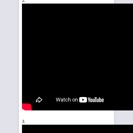
2.
3.