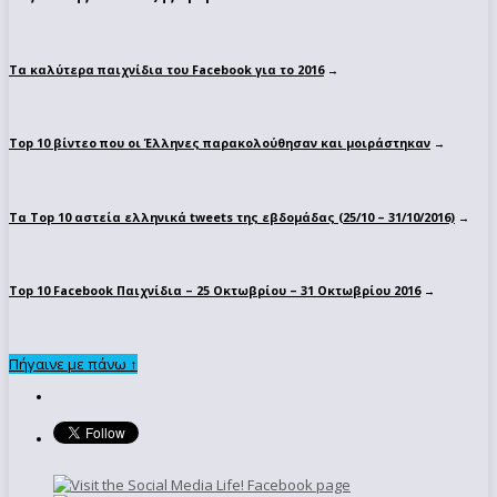
Τα καλύτερα παιχνίδια του Facebook για το 2016
→
Top 10 βίντεο που οι Έλληνες παρακολούθησαν και μοιράστηκαν
→
Τα Top 10 αστεία ελληνικά tweets της εβδομάδας (25/10 – 31/10/2016)
→
Top 10 Facebook Παιχνίδια – 25 Οκτωβρίου – 31 Οκτωβρίου 2016
→
Πήγαινε με πάνω ↑