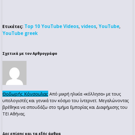
Top 10 YouTube Videos
videos
YouTube
Ετικέτες:
,
,
,
YouTube greek
Σχετικά με τον Αρθρογράφο
Θοδωρής Κόνσουλας
Από μικρή ηλικία «κόλλησα» με τους
υπολογιστές και γενικά τον κόσμο του ίντερνετ. Μεγαλώνοντας
βρέθηκα να σπουδάζω στο τμήμα Εμπορίας και Διαφήμισης του
ΤΕΙ Αθήνας.
Δες επίσης και τα εξής άρθρα