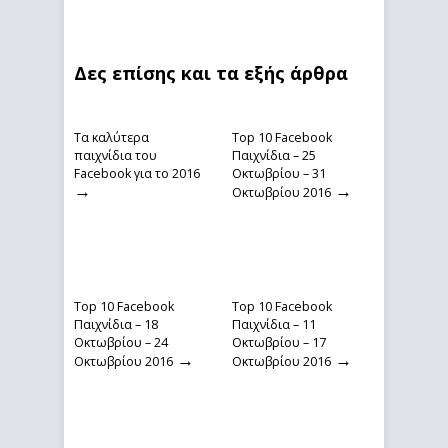
Δες επίσης και τα εξής άρθρα
Τα καλύτερα
Top 10 Facebook
παιχνίδια του
Παιχνίδια – 25
Facebook για το 2016
Οκτωβρίου – 31
→
→
Οκτωβρίου 2016
Top 10 Facebook
Top 10 Facebook
Παιχνίδια – 18
Παιχνίδια – 11
Οκτωβρίου – 24
Οκτωβρίου – 17
→
→
Οκτωβρίου 2016
Οκτωβρίου 2016