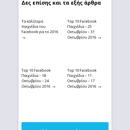
Δες επίσης και τα εξής άρθρα
Τα καλύτερα
Top 10 Facebook
παιχνίδια του
Παιχνίδια – 25
Facebook για το 2016
Οκτωβρίου – 31
→
→
Οκτωβρίου 2016
Top 10 Facebook
Top 10 Facebook
Παιχνίδια – 18
Παιχνίδια – 11
Οκτωβρίου – 24
Οκτωβρίου – 17
→
→
Οκτωβρίου 2016
Οκτωβρίου 2016