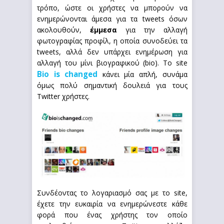
τρόπο, ώστε οι χρήστες να μπορούν να
ενημερώνονται άμεσα για τα tweets όσων
ακολουθούν,
έμμεσα
για την αλλαγή
φωτογραφίας προφίλ, η οποία συνοδεύει τα
tweets, αλλά δεν υπάρχει ενημέρωση για
αλλαγή του μίνι βιογραφικού (bio). Το site
Bio is changed
κάνει μία απλή, συνάμα
όμως πολύ σημαντική δουλειά για τους
Twitter χρήστες.
Συνδέοντας το λογαριασμό σας με το site,
έχετε την ευκαιρία να ενημερώνεστε κάθε
φορά που ένας χρήστης τον οποίο