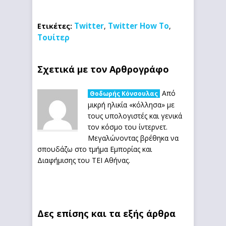
Twitter
Twitter How To
Ετικέτες:
,
,
Τουίτερ
Σχετικά με τον Αρθρογράφο
Από
Θοδωρής Κόνσουλας
μικρή ηλικία «κόλλησα» με
τους υπολογιστές και γενικά
τον κόσμο του ίντερνετ.
Μεγαλώνοντας βρέθηκα να
σπουδάζω στο τμήμα Εμπορίας και
Διαφήμισης του ΤΕΙ Αθήνας.
Δες επίσης και τα εξής άρθρα