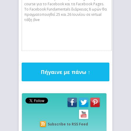
course για το Facebook και τα Facebook Pages.
Το Facebook Fundamentals διάρκειας 8 ωρών θα
πραγματοποιηθεί 25 και 26 Ιουνίου σε virtual
τάξη (live
Πήγαινε με πάνω ↑
Subscribe to RSS Feed