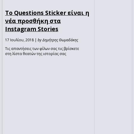
Το Questions Sticker είναι η
νέα προσθήκη στα
Instagram Stories
17 Ιουλίου, 2018 |
by Δημήτρης Θωμαδάκης
Τις απαντήσεις των φίλων σας τις βρίσκετε
στη λίστα θεατών της ιστορίας σας