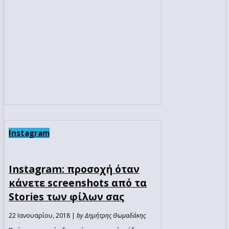
Instagram
Instagram: προσοχή όταν
κάνετε screenshots από τα
Stories των φίλων σας
22 Ιανουαρίου, 2018 |
by Δημήτρης Θωμαδάκης