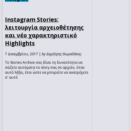
Instagram Stories:
λειτουργία αρχειοθέτησης
και νέο χαρακτηριστικό
Highlights
7 Δεκεμβρίου, 2017 |
by Δημήτρης Θωμαδάκης
Το Stories Archive σας δίνει τη δυνατότητα να
σώζετε αυτόματα το story σας σε αρχείο, όταν
αυτό λήξει, έτσι ώστε να μπορείτε να ανατρέχετε
σ' αυτό