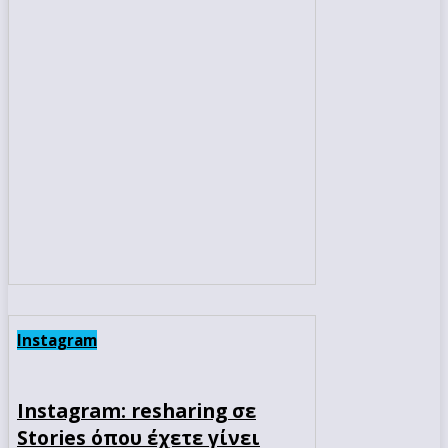
Instagram
Instagram: resharing σε
Stories όπου έχετε γίνει