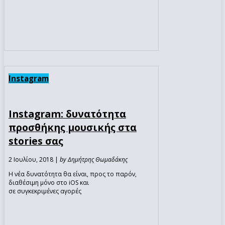
Instagram
Instagram: δυνατότητα
προσθήκης μουσικής στα
stories σας
2 Ιουλίου, 2018 |
by Δημήτρης Θωμαδάκης
Η νέα δυνατότητα θα είναι, προς το παρόν,
διαθέσιμη μόνο στο iOS και
σε συγκεκριμένες αγορές