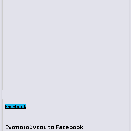
Facebook
Ενοποιούνται τα Facebook