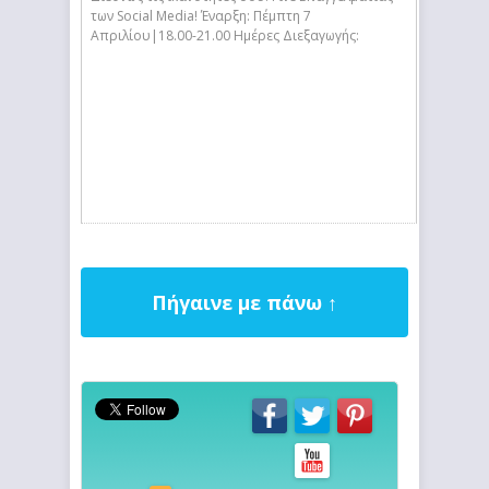
των Social Media! Έναρξη: Πέμπτη 7
Απριλίου|18.00-21.00 Ημέρες Διεξαγωγής:
Πήγαινε με πάνω ↑