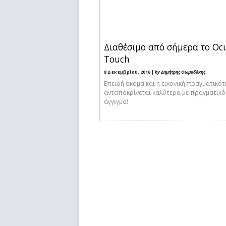
Διαθέσιμο από σήμερα το Oc
Touch
8 Δεκεμβρίου, 2016 |
by Δημήτρης Θωμαδάκης
Επειδή ακόμα και η εικονική πραγματικό
ανταποκρίνεται καλύτερα με πραγματικό
άγγιγμα!