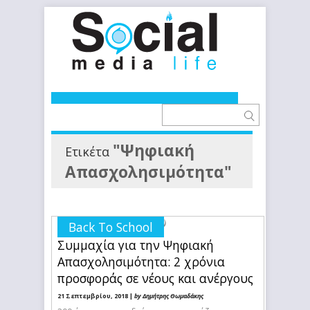
"Ψηφιακή
Ετικέτα
Απασχολησιμότητα"
Back To School
Συμμαχία για την Ψηφιακή
Απασχολησιμότητα: 2 χρόνια
προσφοράς σε νέους και ανέργους
21 Σεπτεμβρίου, 2018 |
by Δημήτρης Θωμαδάκης