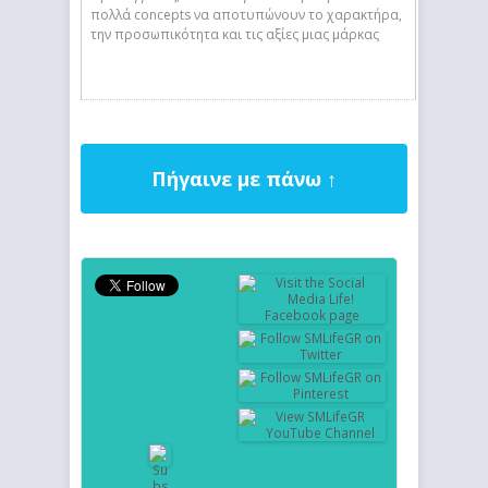
πολλά concepts να αποτυπώνουν το χαρακτήρα,
την προσωπικότητα και τις αξίες μιας μάρκας
Πήγαινε με πάνω ↑