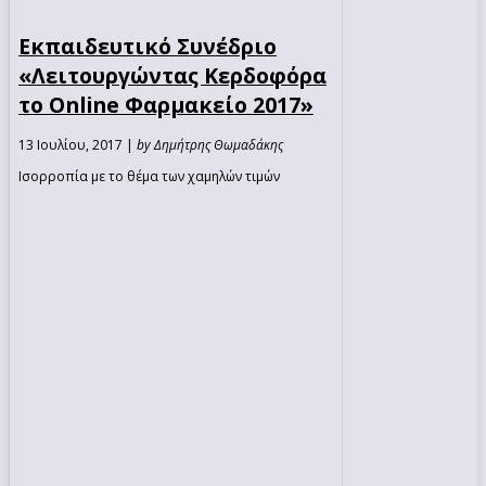
Εκπαιδευτικό Συνέδριο
«Λειτουργώντας Κερδοφόρα
το Online Φαρμακείο 2017»
13 Ιουλίου, 2017 |
by Δημήτρης Θωμαδάκης
Ισορροπία με το θέμα των χαμηλών τιμών