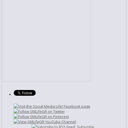
Subscribe