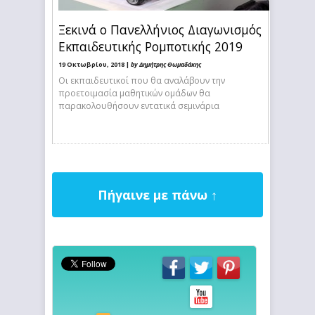
Ξεκινά ο Πανελλήνιος Διαγωνισμός
Εκπαιδευτικής Ρομποτικής 2019
19 Οκτωβρίου, 2018 |
by Δημήτρης Θωμαδάκης
Οι εκπαιδευτικοί που θα αναλάβουν την
προετοιμασία μαθητικών ομάδων θα
παρακολουθήσουν εντατικά σεμινάρια
Πήγαινε με πάνω ↑