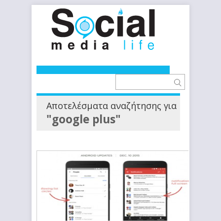
Αποτελέσματα αναζήτησης για
"google plus"