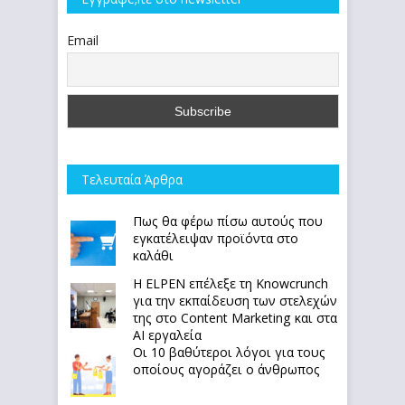
Email
Τελευταία Άρθρα
Πως θα φέρω πίσω αυτούς που
εγκατέλειψαν προϊόντα στο
καλάθι
Η ELPEN επέλεξε τη Knowcrunch
για την εκπαίδευση των στελεχών
της στο Content Marketing και στα
AI εργαλεία
Οι 10 βαθύτεροι λόγοι για τους
οποίους αγοράζει ο άνθρωπος