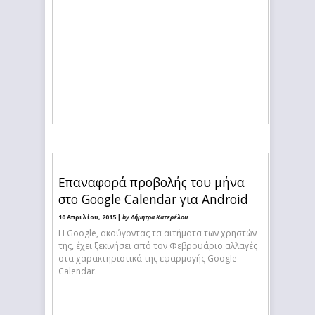
Επαναφορά προβολής του μήνα
στο Google Calendar για Android
10 Απριλίου, 2015 |
by Δήμητρα Κατερέλου
Η Google, ακούγοντας τα αιτήματα των χρηστών
της, έχει ξεκινήσει από τον Φεβρουάριο αλλαγές
στα χαρακτηριστικά της εφαρμογής Google
Calendar.