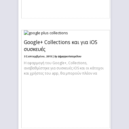
Google+ Collections και για iOS
συσκευές
3 Σεπτεμβρίου, 2015 |
by Δήμητρα Κατερέλου
Η εφαρμογή του Google+, Collections,
αναβαθμίστηκε για συσκευές iOS και οι κάτοχοι
και χρήστες του app, θα μπορούν πλέον να